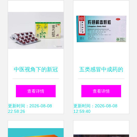
中成药推荐
添新彩
中医视角下的新冠
五类感冒中成药的
肺炎 中成药防治经
使用禁忌与用药注
查看详情
查看详情
验与智慧
意事项
更新时间：2026-08-08
更新时间：2026-08-08
22:58:26
12:59:40