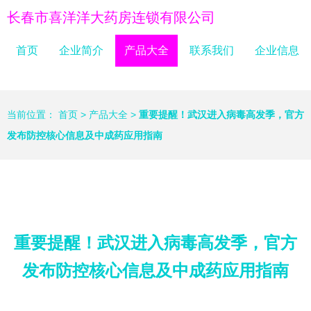
长春市喜洋洋大药房连锁有限公司
首页
企业简介
产品大全
联系我们
企业信息
当前位置：
首页
>
产品大全
>
重要提醒！武汉进入病毒高发季，官方
发布防控核心信息及中成药应用指南
重要提醒！武汉进入病毒高发季，官方
发布防控核心信息及中成药应用指南