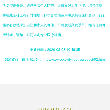
学防控是关键。通过落实个人防护、养成良好卫生习惯、增强体质，
并在此基础上有针对性地、科学合理地运用中成药等医疗资源，我们
能够有效地保护自己和家人的健康，平稳度过高发季节。如有任何健
康疑问，请第一时间咨询专业医疗机构。
更新时间：2026-08-08 10:49:35
如若转载，请注明出处：http://www.ccxyydyf.com/product/92.html