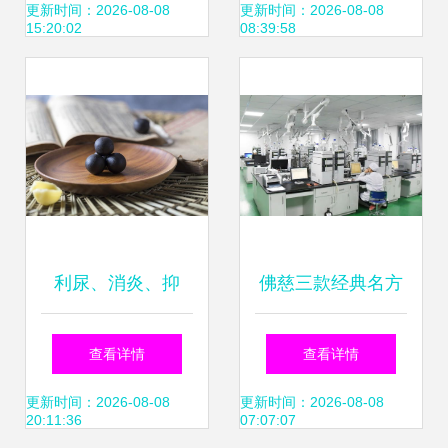
遇的指南
国药准字引领化学
更新时间：2026-08-08
更新时间：2026-08-08
15:20:02
08:39:58
药制剂的工艺革新
利尿、消炎、抑
佛慈三款经典名方
菌、调节免疫——
获乌兹别克斯坦注
查看详情
查看详情
4种尿路感染常用
册证 中药国际化再
更新时间：2026-08-08
更新时间：2026-08-08
20:11:36
07:07:07