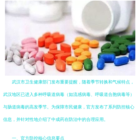
武汉市卫生健康部门发布重要提醒，随着季节转换和气候特点，
武汉地区已进入多种呼吸道病毒（如流感病毒、呼吸道合胞病毒等）
与肠道病毒的高发季节。为保障市民健康，官方发布了系列防控核心
信息，并针对性地介绍了中成药在防治中的合理应用。
一、官方防控核心信息要点